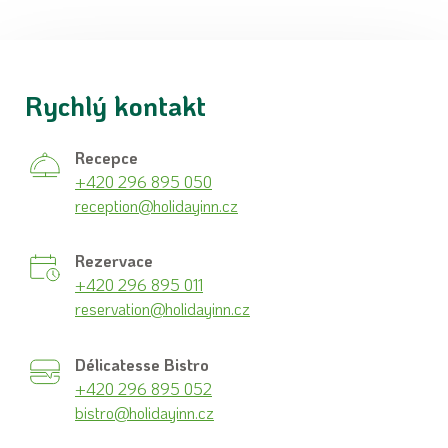
Rychlý kontakt
Recepce
+420 296 895 050
reception@holidayinn.cz
Rezervace
+420 296 895 011
reservation@holidayinn.cz
Délicatesse Bistro
+420 296 895 052
bistro@holidayinn.cz