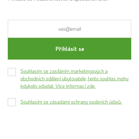
Přihlásit se
Souhlasím se zasíláním marketingových a
obchodních sdělení ubytovatele, tento souhlas mohu
kdykoliv odvolat. Více informací zde.
Souhlasím se zásadami ochrany osobních údajů.