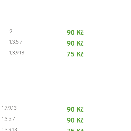
9
90 Kč
1,3,5,7
90 Kč
1,3,9,13
75 Kč
1,7,9,13
90 Kč
1,3,5,7
90 Kč
1,3,9,13
75 Kč