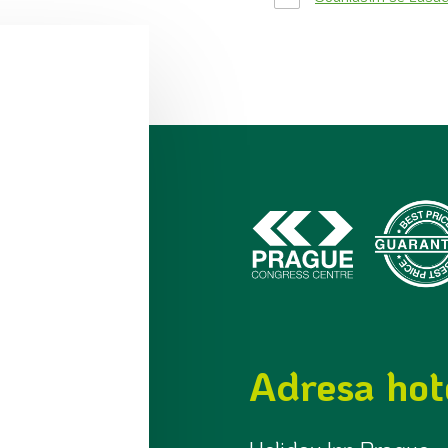
Adresa hot