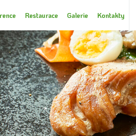
rence
Restaurace
Galerie
Kontakty