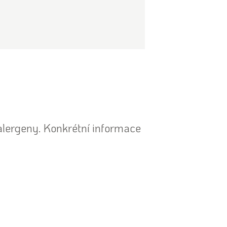
lergeny. Konkrétní informace