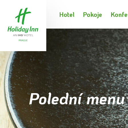
Hotel
Pokoje
Konfe
Polední menu