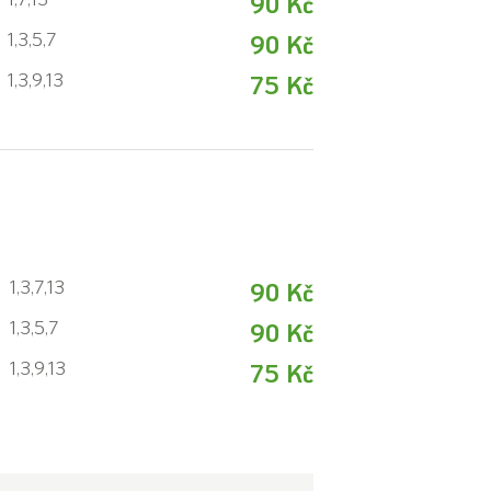
90 Kč
1,3,5,7
90 Kč
1,3,9,13
75 Kč
1,3,7,13
90 Kč
1,3,5,7
90 Kč
1,3,9,13
75 Kč